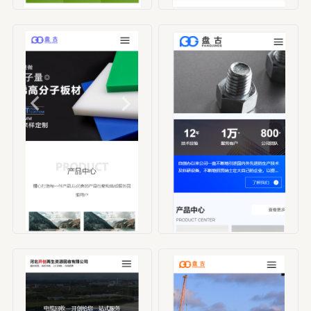
编号：HBX00003
编号：HBX00004
编号：HBX00005
编号：HBX00006