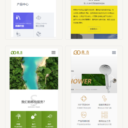
编号：HBX00001
编号：HBX00002