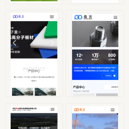
编号：HBX00003
编号：HBX00004
编号：HBX00005
编号：HBX00006