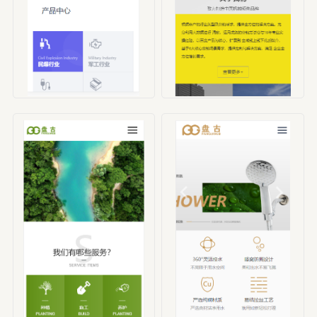
编号：HBX00001
编号：HBX00002