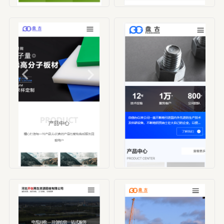
编号：HBX00003
编号：HBX00004
编号：HBX00005
编号：HBX00006