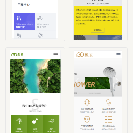
编号：HBX00001
编号：HBX00002