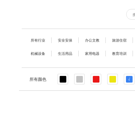
所有行业
安全安保
办公文教
旅游住宿
机械设备
生活用品
家用电器
教育培训
所有颜色
√