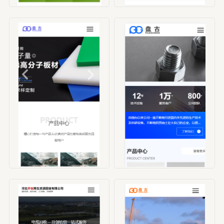
编号：HBX00003
编号：HBX00004
编号：HBX00005
编号：HBX00006