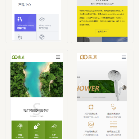
编号：HBX00001
编号：HBX00002