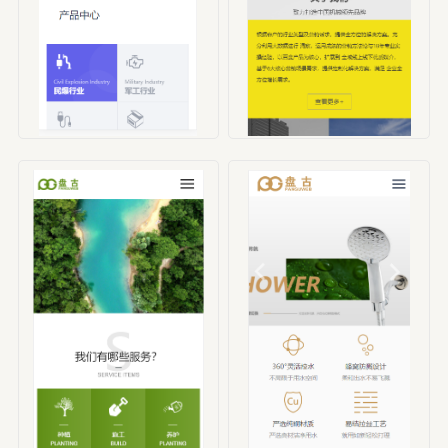
编号：HBX00001
编号：HBX00002