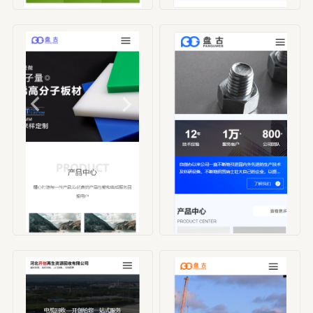
编号：HBX00003
编号：HBX00004
编号：HBX00005
编号：HBX00006