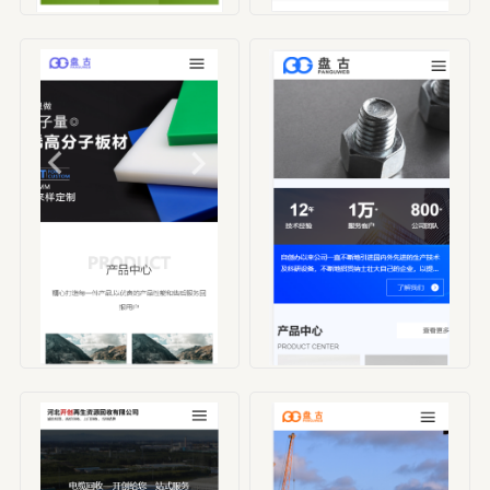
编号：HBX00003
编号：HBX00004
编号：HBX00005
编号：HBX00006