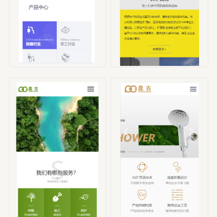
编号：HBX00001
编号：HBX00002