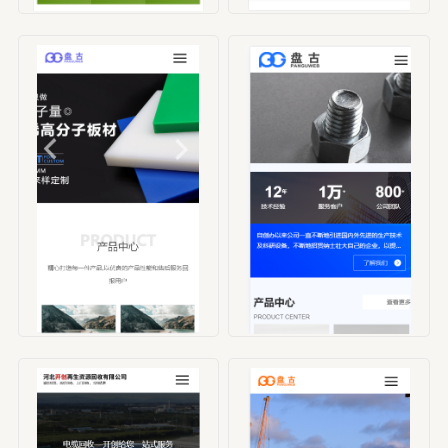
编号：HBX00003
编号：HBX00004
编号：HBX00005
编号：HBX00006