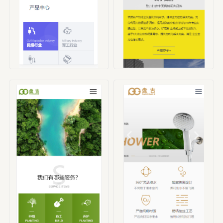
编号：HBX00001
编号：HBX00002